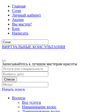
Главная
Сочи
Личный кабинет
Акции
Вы мастер?
Блог
Написать
ВИРТУАЛЬНЫЕ КОНСУЛЬТАЦИИ
Записывайтесь к лучшим мастерам красоты
Список
Начать поиск
Волосы
Все услуги
Наращивание волос
Ламинирование волос