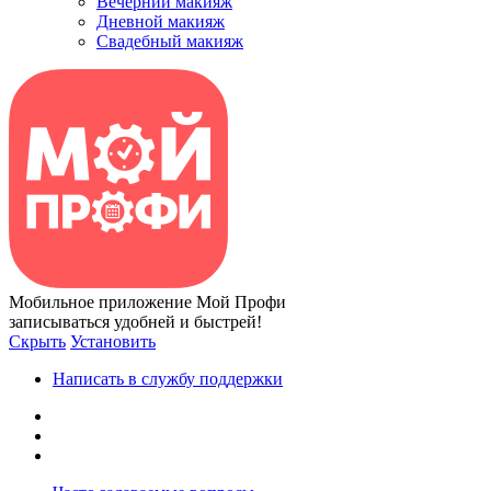
Вечерний макияж
Дневной макияж
Свадебный макияж
Мобильное приложение Мой Профи
записываться удобней и быстрей!
Скрыть
Установить
Написать в службу поддержки