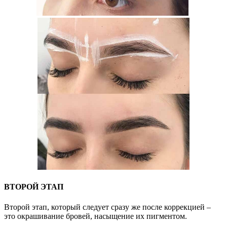
ВТОРОЙ ЭТАП
Второй этап, который следует сразу же после коррекцией –
это окрашивание бровей, насыщение их пигментом.