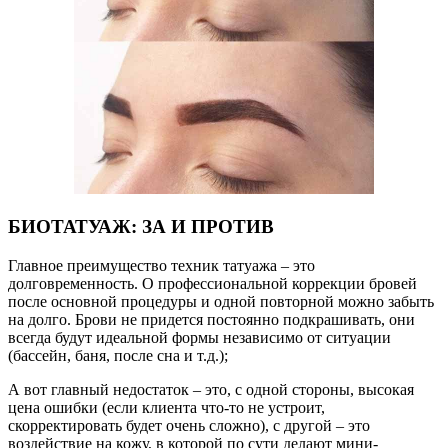
БИОТАТУАЖ: ЗА И ПРОТИВ
Главное преимущество техник татуажа – это
долговременность. О профессиональной коррекции бровей
после основной процедуры и одной повторной можно забыть
на долго. Брови не придется постоянно подкрашивать, они
всегда будут идеальной формы независимо от ситуации
(бассейн, баня, после сна и т.д.);
А вот главный недостаток – это, с одной стороны, высокая
цена ошибки (если клиента что-то не устроит,
скорректировать будет очень сложно), с другой – это
воздействие на кожу, в которой по сути делают мини-