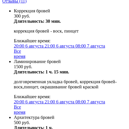
Отзывы
(11)
Коррекция бровей
300 руб.
Длительность: 30 мин.
коррекция бровей - воск, пинцет
Ближайшее время:
20:00
6 августа
21:00
6 августа
08:00
7 августа
Все
время
Ламинирование бровей
1500 руб.
Длительность: 1 ч. 15 мин.
долговременная укладка бровей, коррекция бровей-
воск,пинцет, окрашивание бровей краской
Ближайшее время:
20:00
6 августа
21:00
6 августа
08:00
7 августа
Все
время
Архитектура бровей
500 руб.
Длительность: 1 ч.