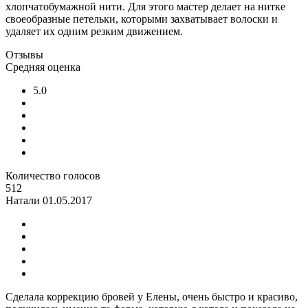
хлопчатобумажной нити. Для этого мастер делает на нитке
своеобразные петельки, которыми захватывает волоски и
удаляет их одним резким движением.
Отзывы
Средняя оценка
5.0
Количество голосов
512
Натали
01.05.2017
Сделала коррекцию бровей у Елены, очень быстро и красиво,