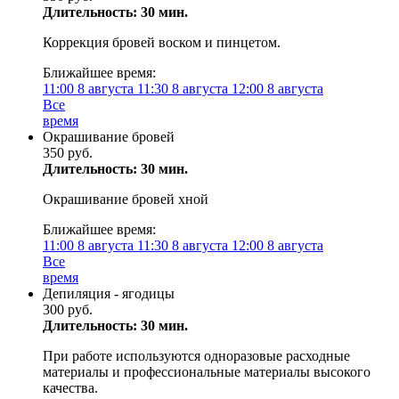
Длительность: 30 мин.
Коррекция бровей воском и пинцетом.
Ближайшее время:
11:00
8 августа
11:30
8 августа
12:00
8 августа
Все
время
Окрашивание бровей
350 руб.
Длительность: 30 мин.
Окрашивание бровей хной
Ближайшее время:
11:00
8 августа
11:30
8 августа
12:00
8 августа
Все
время
Депиляция - ягодицы
300 руб.
Длительность: 30 мин.
При работе используются одноразовые расходные
материалы и профессиональные материалы высокого
качества.