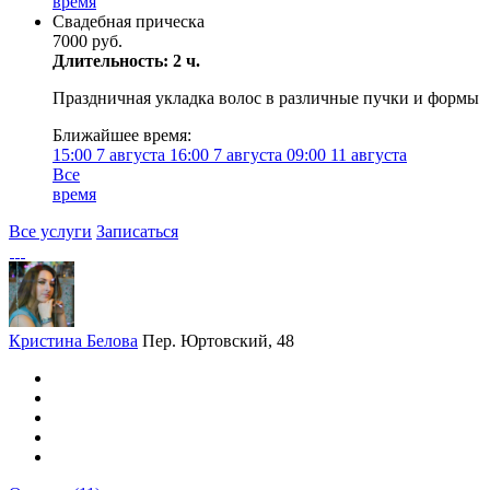
время
Свадебная прическа
7000 руб.
Длительность: 2 ч.
Праздничная укладка волос в различные пучки и формы
Ближайшее время:
15:00
7 августа
16:00
7 августа
09:00
11 августа
Все
время
Все услуги
Записаться
Кристина Белова
Пер. Юртовский, 48