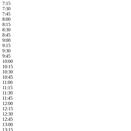
7:15
7:30
7:45
8:00
8:15
8:30
8:45
9:00
9:15
9:30
9:45
10:00
10:15
10:30
10:45
11:00
11:15
11:30
11:45
12:00
12:15
12:30
12:45
13:00
13:15