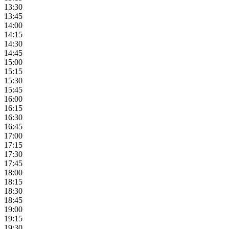
13:30
13:45
14:00
14:15
14:30
14:45
15:00
15:15
15:30
15:45
16:00
16:15
16:30
16:45
17:00
17:15
17:30
17:45
18:00
18:15
18:30
18:45
19:00
19:15
19:30