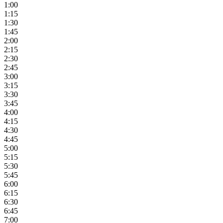
1:00
1:15
1:30
1:45
2:00
2:15
2:30
2:45
3:00
3:15
3:30
3:45
4:00
4:15
4:30
4:45
5:00
5:15
5:30
5:45
6:00
6:15
6:30
6:45
7:00