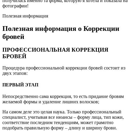
получилась именно та форма, которую я хотела и показала на
фотографии!
Полезная информация
Полезная информация о Коррекции
бровей
ПРОФЕССИОНАЛЬНАЯ КОРРЕКЦИЯ
БРОВЕЙ
Процедура профессиональной коррекции бровей состоит из
двух этапов:
ПЕРВЫЙ ЭТАП
Непосредственно сама коррекция, то есть придание бровям
желаемой формы и удаление лишних волосков;
На самом деле это целая наука. Только профессиональный
специалист, учитывая все нюансы – форму лица, тип кожи,
соответствие последним тенденциям, может грамотно
подобрать правильную форму – длину и ширину брови.