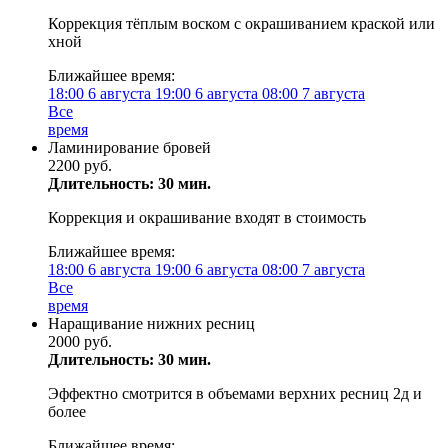
Коррекция тёплым воском с окрашиванием краской или
хной
Ближайшее время:
18:00
6 августа
19:00
6 августа
08:00
7 августа
Все
время
Ламинирование бровей
2200 руб.
Длительность: 30 мин.
Коррекция и окрашивание входят в стоимость
Ближайшее время:
18:00
6 августа
19:00
6 августа
08:00
7 августа
Все
время
Наращивание нижних ресниц
2000 руб.
Длительность: 30 мин.
Эффектно смотрится в объемами верхних ресниц 2д и
более
Ближайшее время: