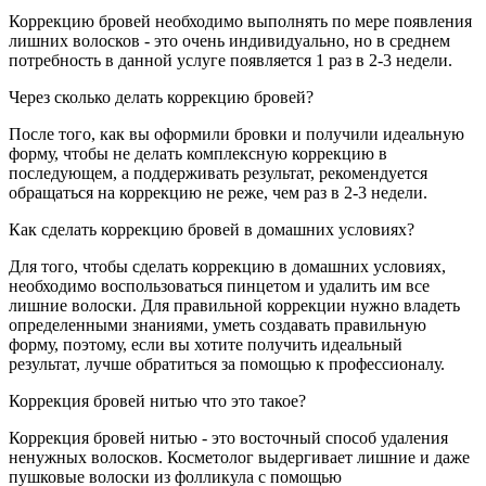
Коррекцию бровей необходимо выполнять по мере появления
лишних волосков - это очень индивидуально, но в среднем
потребность в данной услуге появляется 1 раз в 2-3 недели.
Через сколько делать коррекцию бровей?
После того, как вы оформили бровки и получили идеальную
форму, чтобы не делать комплексную коррекцию в
последующем, а поддерживать результат, рекомендуется
обращаться на коррекцию не реже, чем раз в 2-3 недели.
Как сделать коррекцию бровей в домашних условиях?
Для того, чтобы сделать коррекцию в домашних условиях,
необходимо воспользоваться пинцетом и удалить им все
лишние волоски. Для правильной коррекции нужно владеть
определенными знаниями, уметь создавать правильную
форму, поэтому, если вы хотите получить идеальный
результат, лучше обратиться за помощью к профессионалу.
Коррекция бровей нитью что это такое?
Коррекция бровей нитью - это восточный способ удаления
ненужных волосков. Косметолог выдергивает лишние и даже
пушковые волоски из фолликула с помощью