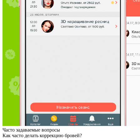
Часто задаваемые вопросы
Как часто делать коррекцию бровей?