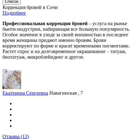
Список
Коррекция бровей в Сочи
Подробнее
Профессиональная коррекция бровей
– услуга на рынке
бьюти-индустрии, набирающая все большую популярность.
Особое значение в уходе за своей внешностью в последнее
время женщины придают именно бровям. Брови
корректируют по форме и красят временными пигментами.
Растет спрос и на долговременное окрашивание – татуаж,
биотатуаж, микроблейндинг и другое.
Екатерина Сергеевна
Навагинская , 7
Отзывы
(13)