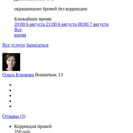
окрашивание бровей без коррекции
Ближайшее время:
20:00
6 августа
21:00
6 августа
08:00
7 августа
Все
время
Все услуги
Записаться
Ольга Климова
Вишнёвая, 13
Отзывы
(3)
Коррекция бровей
350 руб.