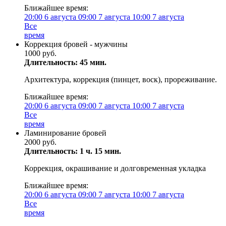
Ближайшее время:
20:00
6 августа
09:00
7 августа
10:00
7 августа
Все
время
Коррекция бровей - мужчины
1000 руб.
Длительность: 45 мин.
Архитектура, коррекция (пинцет, воск), прореживание.
Ближайшее время:
20:00
6 августа
09:00
7 августа
10:00
7 августа
Все
время
Ламинирование бровей
2000 руб.
Длительность: 1 ч. 15 мин.
Коррекция, окрашивание и долговременная укладка
Ближайшее время:
20:00
6 августа
09:00
7 августа
10:00
7 августа
Все
время