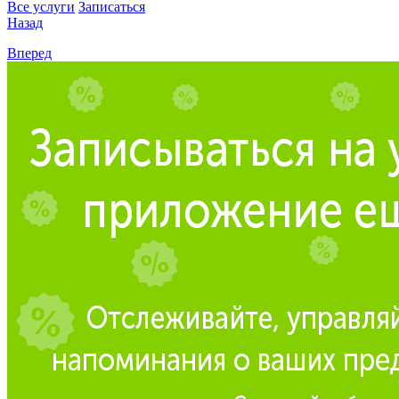
Все услуги
Записаться
Назад
Вперед