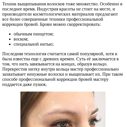
Техник выщипывания волосков тоже множество. Особенно в
последнее время. Индустрия красоты не стоит на месте, и
производители косметологических материалов предлагают
все более совершенные техники профессиональной
коррекции бровей. Брови можно скорректировать:
обычным пинцетом;
воском;
специальной нитью;
Последняя технология считается самой популярной, хотя и
была известна еще с древних времен. Суть её заключается в
том, что нить завязывается на концах, образуя кольцо.
Перекрестив нитку внутри кольца мастер профессионально
захватывает ненужные волоски и выщипывает их. При таком
способе профессиональной коррекции бровей мастеру
поддается даже пушок.