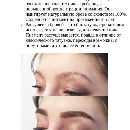
очень деликатная техника, требующая
повышенной концентрации внимания. Она
имитирует натуральную бровь со сходством 100%.
Сохраняется пигмент на протяжении 3-5 лет.
Растушевка бровей – это биотатуаж, при котором
используется не волосковая, а теневая техника.
Пигмент растушевывается, правда в отличие от
классического татуажа, переходы возможны с
полутонами, а это более естественно.