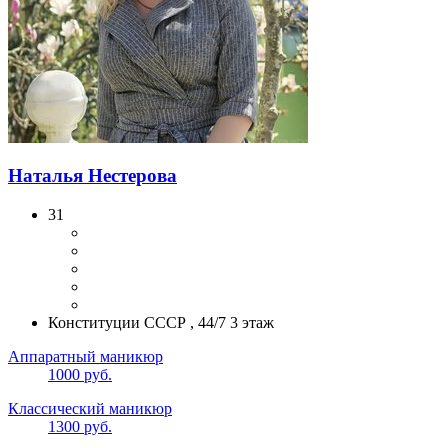
Наталья Нестерова
31
Конституции СССР , 44/7 3 этаж
Аппаратный маникюр
1000 руб.
Классический маникюр
1300 руб.