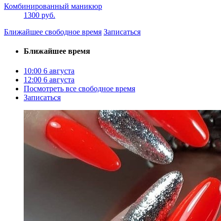
Комбинированный маникюр
1300 руб.
Ближайшее свободное время
Записаться
Ближайшее время
10:00
6 августа
12:00
6 августа
Посмотреть все свободное время
Записаться