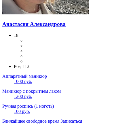
Анастасия Александрова
18
Роз, 113
Аппаратный маникюр
1000 руб.
Маникюр с покрытием лаком
1200 руб.
Ручная роспись (1 ноготь)
100 руб.
Ближайшее свободное время
Записаться