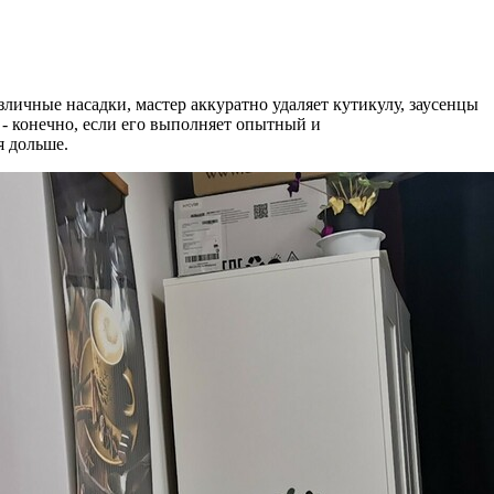
ичные насадки, мастер аккуратно удаляет кутикулу, заусенцы
- конечно, если его выполняет опытный и
я дольше.