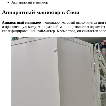
Аппаратный маникюр
Аппаратный маникюр в Сочи
Аппаратный маникюр
– маникюр, который выполняется при п
и ороговевшую кожу. Аппаратный маникюр является одним из 
квалифицированный nail-мастер. Кроме того, он считается бол