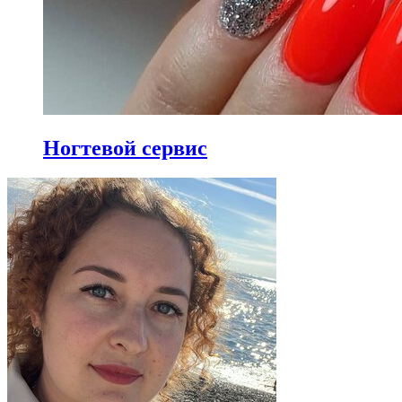
Ногтевой сервис